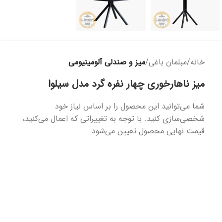
خانه
مبلمان باغی
میز و صندلی آلومینیومی
میز ناهارخوری چهار نفره گرد مدل سیلوا
شما می‌توانید این محصول را بر اساس نیاز خود
شخصی‌سازی کنید. با توجه به تغییراتی که اعمال می‌کنید،
قیمت نهایی محصول تعیین می‌شود.