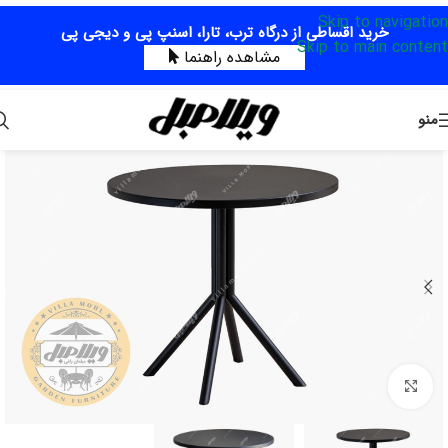
Skip to navigation
خرید اقساطی از درگاه ترب، تارا، اسنپ پی و دیجی پی
Skip to main content
مشاهده راهنما
منو
برای بزرگنمایی کلیک کنید