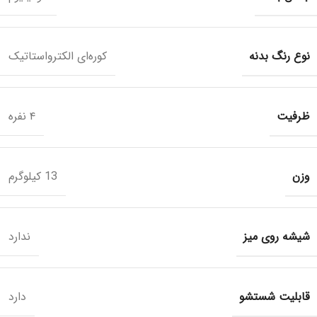
نوع رنگ بدنه
کوره‌ای الکترواستاتیک
ظرفیت
۴ نفره
وزن
13 کیلوگرم
شیشه روی میز
ندارد
قابلیت شستشو
دارد