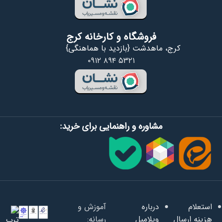
فروشگاه و کارخانه کرج
کرج، ماهدشت {بازدید با هماهنگی}
۰۹۱۲ ۸۹۴ ۵۳۲۱
مشاوره و راهنمایی برای خرید:
استعلام
درباره
آموزش و
هزینه ارسال
ویلامبل
رسانه: