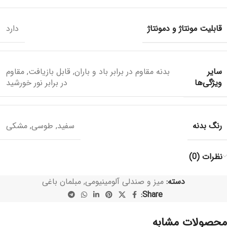
قابلیت مونتاژ و دمونتاژ
دارد
سایر
بدنه مقاوم در برابر باد و باران
,
قابل بازیافت
,
مقاوم
ویژگی‌ها
در برابر نور خورشید
رنگ بدنه
سفید
,
طوسی
,
مشکی
نظرات (0)
دسته:
میز و صندلی آلومینیومی
,
مبلمان باغی
Share:
محصولات مشابه