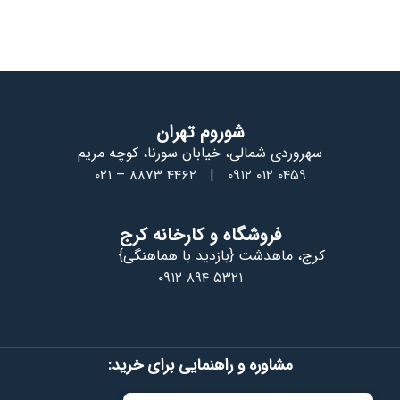
شوروم تهران
سهروردی شمالی، خیابان سورنا، کوچه مریم
۰۲۱ – ۸۸۷۳ ۴۴۶۲
|
۰۹۱۲ ۰۱۲ ۰۴۵۹
فروشگاه و کارخانه کرج
کرج، ماهدشت {بازدید با هماهنگی}
۰۹۱۲ ۸۹۴ ۵۳۲۱
مشاوره و راهنمایی برای خرید: