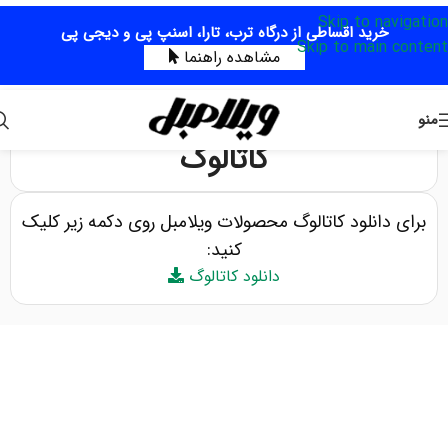
Skip to navigation
خرید اقساطی از درگاه ترب، تارا، اسنپ پی و دیجی پی
Skip to main content
مشاهده راهنما
منو
کاتالوگ
برای دانلود کاتالوگ محصولات ویلامبل روی دکمه زیر کلیک
کنید:
دانلود کاتالوگ