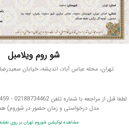
شو روم ویلامبل
تهران، محله عباس آباد، اندیشه، خیابان سعیدرضا
مدل درخواستی و زمان حضور در شوروم) هما
مشاهده لوکیشن شوروم تهران بر روی نقشه