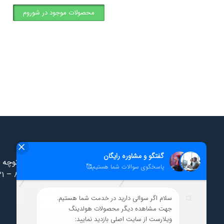
محصولات موجود در شوروم
شوروم تهران
سهروردی شمالی، خیابان سورنا، کوچه 
۲۱ – ۸۸۷۳ ۴۴۶۲
|
۰۹۱۲ ۰۱۲ ۰۴۵۹