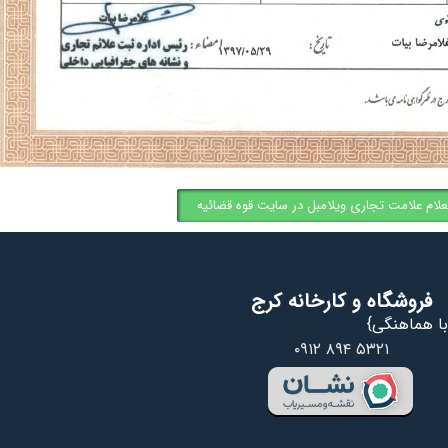
علام علامت تجاری ویلامبل در سایت قوه قضائیه
فروشگاه و کارخانه کرج
ا هماهنگی}
۰۹۱۲ ۸۹۴ ۵۳۲۱