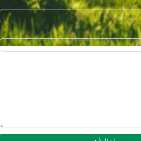
ارسال فرم