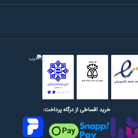
خرید اقساطی از درگاه پرداخت: