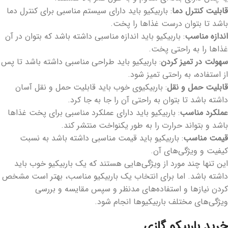
قابلیت کنترل دما
: باربیکیو باید دارای سیستم مناسبی برای کنترل دما
باشد تا بتوان درست غذاها را پخت.
اندازه مناسب
: باربیکیو باید اندازه مناسبی داشته باشد که بتوان در آن
غذاها را به راحتی پخت.
سهولت در تمیز کردن
: باربیکیو باید طراحی مناسبی داشته باشد تا پس
از استفاده، به راحتی تمیز شود.
قابلیت حمل و نقل
: باربیکیوی خوب باید قابلیت حمل و نقل آسان
داشته باشد تا بتوان به راحتی آن را جا به جا کرد.
عملکرد مناسب
: باربیکیو باید دارای عملکرد مناسبی برای پخت غذاها
باشد و بتواند حرارت را به طور یکنواخت منتشر کند.
قیمت مناسب
: باربیکیو باید قیمت مناسبی داشته باشد به نسبت
کیفیت و ویژگی‌های آن.
این تنها چند مورد از ویژگی‌هایی هستند که یک باربیکیو خوب باید
داشته باشد. اما برای انتخاب یک باربیکیو مناسب، بهتر است مشخص
کردن نیازها و استفاده‌های مدنظر و سپس مقایسه و بررسی
ویژگی‌های مختلف باربیکیوها انجام شود.
خرید باربیکو گازی