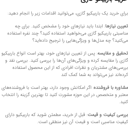
برای خرید یک باربیکیو گازی، می‌توانید اقدامات زیر را انجام دهید:
تعیین نیازها
: ابتدا باید نیازهای خود را مشخص کنید. برای چه
مناسبتی باربیکیو گازی می‌خواهید استفاده کنید؟ چند نفره استفاده
می‌کنید؟ چه مدل‌ها و ویژگی‌هایی را ترجیح داده‌اید؟
تحقیق و مقایسه
: پس از تعیین نیازهای خود، بهتر است انواع باربیکیو
گازی را مقایسه کرده و ویژگی‌های آن‌ها را بررسی کنید. بررسی نقد و
بررسی‌های مشتریان و نظرات افرادی که از این محصول استفاده
کرده‌اند نیز می‌تواند به شما کمک کند
مشاوره با فروشنده
: اگر امکانش وجود دارد، بهتر است با فروشنده‌های
معتبر و متخصص در این حوزه مشورت کنید تا بهترین گزینه را انتخاب
کنید.
بررسی کیفیت و قیمت
: قبل از خرید، مطمئن شوید که باربیکیو دارای
کیفیت مناسبی است و قیمت آن نیز منطقی است.