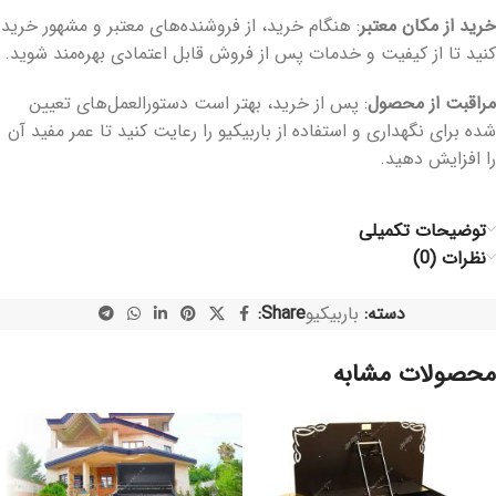
خرید از مکان معتبر
: هنگام خرید، از فروشنده‌های معتبر و مشهور خرید
کنید تا از کیفیت و خدمات پس از فروش قابل اعتمادی بهره‌مند شوید.
مراقبت از محصول
: پس از خرید، بهتر است دستورالعمل‌های تعیین
شده برای نگهداری و استفاده از باربیکیو را رعایت کنید تا عمر مفید آن
را افزایش دهید.
توضیحات تکمیلی
نظرات (0)
دسته:
باربیکیو
Share:
محصولات مشابه