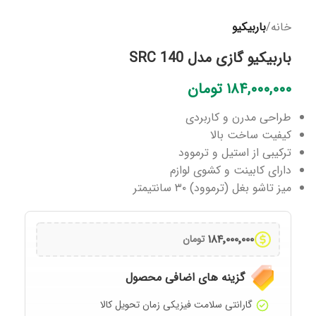
خانه
باربیکیو
باربیکیو گازی مدل SRC 140
۱۸۴,۰۰۰,۰۰۰
تومان
طراحی مدرن و کاربردی
کیفیت ساخت بالا
ترکیبی از استیل و ترموود
دارای کابینت و کشوی لوازم
میز تاشو بغل (ترموود) ۳۰ سانتیمتر
۱۸۴٬۰۰۰٬۰۰۰
تومان
گزینه های اضافی محصول
گارانتی سلامت فیزیکی زمان تحویل کالا