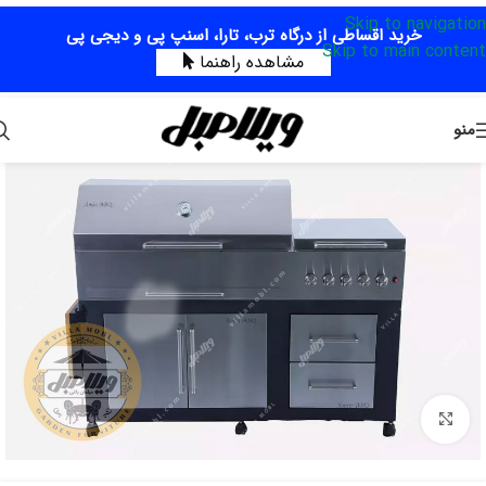
Skip to navigation
خرید اقساطی از درگاه ترب، تارا، اسنپ پی و دیجی پی
Skip to main content
مشاهده راهنما
منو
برای بزرگنمایی کلیک کنید