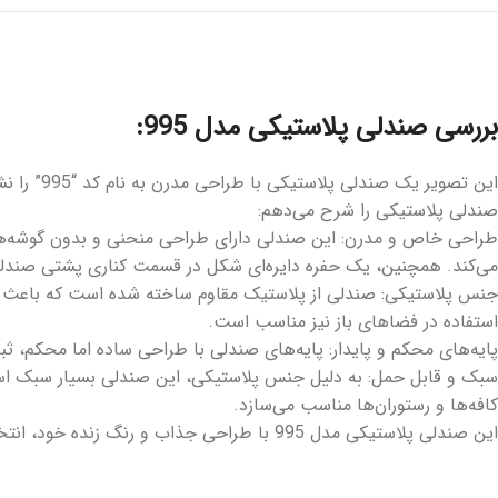
بررسی صندلی پلاستیکی مدل 995:
این تصوی
صندلی پلاستیکی را شرح می‌دهم:
طراحی خاص و مدرن: این صندلی دارای طراحی منحنی و بدون گوشه‌های
می‌کند. همچنین، یک حفره دایره‌ای شکل در قسمت کناری پشتی صندل
جنس پلاستیکی: صندلی از پلاستیک مقاوم ساخته شده است که باعث می
استفاده در فضاهای باز نیز مناسب است.
پایه‌های محکم و پایدار: پایه‌های صندلی با طراحی ساده اما محکم، ثب
سبک و قابل حمل: به دلیل جنس پلاستیکی، این صندلی بسیار سبک است و
کافه‌ها و رستوران‌ها مناسب می‌سازد.
این صندلی پلاستیکی مدل 995 با طراحی جذاب و رنگ زنده خود، انتخابی عالی برای افرادی است که به دنبال مبلمانی با ظاهر مدرن، کاربردی و مقرون‌به‌صرفه هستند.