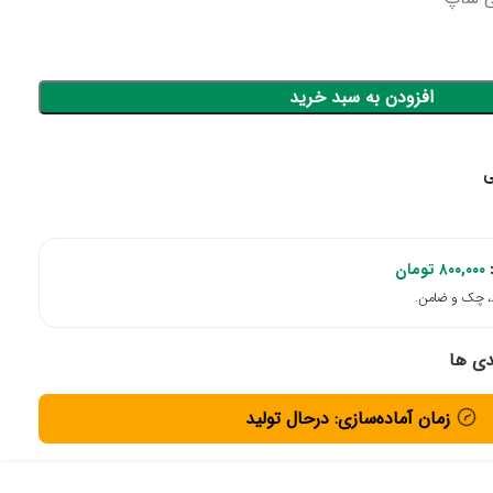
افزودن به سبد خرید
:
۸۰۰,۰۰۰
تومان
دی ها
زمان آماده‌سازی: درحال تولید