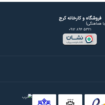
فروشگاه و کارخانه کرج
ا هماهنگی}
۰۹۱۲ ۸۹۴ ۵۳۲۱