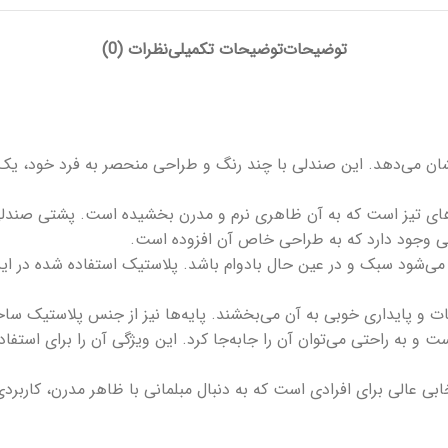
توضیحات
توضیحات تکمیلی
نظرات (0)
ر یک صندلی پلاستیکی با طراحی مدرن به نام کد “995” را نشان می‌دهد. این صندلی با چند رنگ و 
 تیز است که به آن ظاهری نرم و مدرن بخشیده است. پشتی صندلی دار
ی وجود دارد که به طراحی خاص آن افزوده است.
‌شود سبک و در عین حال بادوام باشد. پلاستیک استفاده شده در این
ات و پایداری خوبی به آن می‌بخشند. پایه‌ها نیز از جنس پلاستیک ساخ
 به راحتی می‌توان آن را جابه‌جا کرد. این ویژگی آن را برای استفا