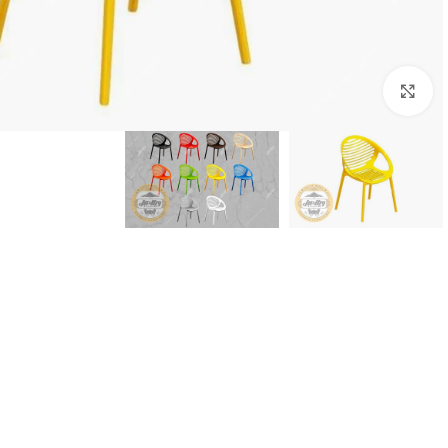
برای بزرگنمایی کلیک کنید