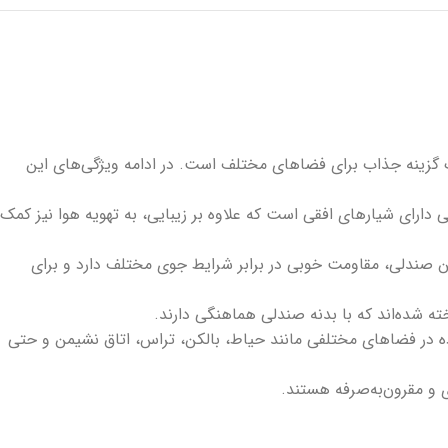
طراحی منحصر به فرد خود، یک گزینه جذاب برای فضاهای مختلف است. در ادامه ویژگی‌های این
ای شیارهای افقی است که علاوه بر زیبایی، به تهویه هوا نیز کمک
 صندلی، مقاومت خوبی در برابر شرایط جوی مختلف دارد و برای
ته شده‌اند که با بدنه صندلی هماهنگی دارند.
ده در فضاهای مختلفی مانند حیاط، بالکن، تراس، اتاق نشیمن و حتی