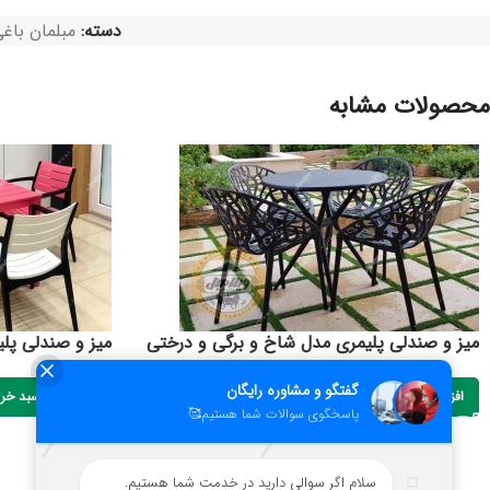
دسته:
مبلمان باغ
محصولات مشابه
میز و صندلی پلیمری مدل شاخ و برگی و درختی
میز و صندلی پلی
افزودن به سبد خرید
افزودن به سبد خر