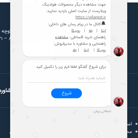
شوروم تهران
سهروردی شمالی، خیابان سورنا، کوچه 
۲۱ – ۸۸۷۳ ۴۴۶۲
|
۰۹۱۲ ۰۱۲ ۰۴۵۹
مشاوره 
استعلام هزینه ارسال
درباره ویلامبل
محصولات شوروم
تماس با ویلامبل