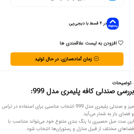
در ۴ قسط با دیجی‌پی
افزودن به لیست علاقمندی ها
زمان آماده‌سازی: در حال تولید
توضیحات
بررسی صندلی کافه پلیمری مدل 999:
میز و صندلی پلیمری مدل 999 انتخاب مناسبی برای استفاده در تراس
و فضای باز به شمار می‌آید.
این ست مبل حصیری با رنگ بندی متنوع خود می‌تواند متناسب با
فضاهای مختلف از قبیل منازل و رستوران‌ها انتخاب شود.