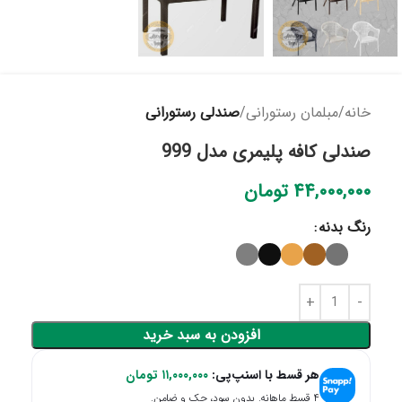
خانه
مبلمان رستورانی
صندلی رستورانی
صندلی کافه پلیمری مدل 999
۴۴,۰۰۰,۰۰۰
تومان
رنگ بدنه
افزودن به سبد خرید
هر قسط با اسنپ‌پی:
۱۱,۰۰۰,۰۰۰
تومان
۴ قسط ماهانه. بدون سود، چک و ضامن.