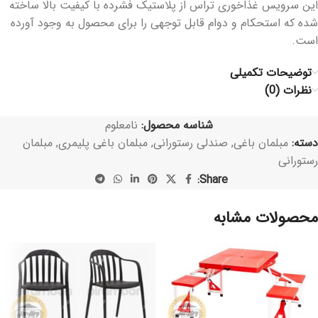
این سرویس غذاخوری تراس از پلاستیک فشرده با کیفیت بالا ساخته
شده که استحکام و دوام قابل توجهی را برای محصول به وجود آورده
است.
توضیحات تکمیلی
نظرات (0)
شناسه محصول:
نامعلوم
دسته:
مبلمان باغی
,
صندلی رستورانی
,
مبلمان باغی پلیمری
,
مبلمان
رستورانی
Share:
محصولات مشابه