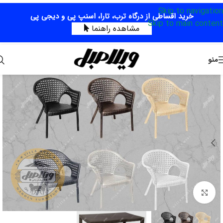
Skip to navigation
خرید اقساطی از درگاه ترب، تارا، اسنپ پی و دیجی پی
Skip to main content
مشاهده راهنما
منو
برای بزرگنمایی کلیک کنید