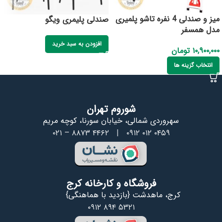
میز و صندلی 4 نفره تاشو پلمیری
صندلی پلیمری ویگو
مدل همسفر
افزودن به سبد خرید
۱۰,۹۰۰,۰۰۰
تومان
انتخاب گزینه ها
شوروم تهران
سهروردی شمالی، خیابان سورنا، کوچه مریم
۰۲۱ – ۸۸۷۳ ۴۴۶۲
|
۰۹۱۲ ۰۱۲ ۰۴۵۹
فروشگاه و کارخانه کرج
کرج، ماهدشت {بازدید با هماهنگی}
۰۹۱۲ ۸۹۴ ۵۳۲۱