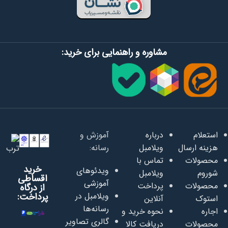
مشاوره و راهنمایی برای خرید:
استعلام
درباره
آموزش و
هزینه ارسال
ویلامبل
رسانه:
محصولات
تماس با
خرید
ویدئوهای
شوروم
ویلامبل
اقساطی
آموزشی
محصولات
پرداخت
از درگاه
ویلامبل در
پرداخت:
استوک
آنلاین
رسانه‌ها
اجاره
نحوه خرید و
گالری تصاویر
محصولات
دریافت کالا