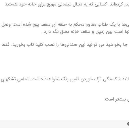
 کرده‌اند. کسانی که به دنبال مبلمانی مهیج برای خانه خود هستند
ها با یک طناب مقاوم محکم به حلقه ای سقف پیچ شده است وصل
ا است بین زمین و سقف خانه معلق نگه دارد.
جا بخواهید می توانید این صندلی‌ها را نصب کنید تاب بخورید. فقط
ی مانند شکستگی ترک خوردن تغییر رنگ نخواهند داشت. تمامی تشکهای
 بیشتر است.