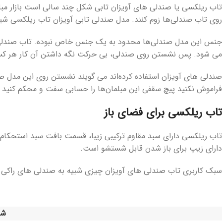
تاب ریلکسی یا صندلی های آویزان تابی شکل چند سالی است بازار مبلما
روی تاب صندلی‌ها زوم کنند. مدل صندلی تابی آویزان تاب ریلکسی شی
جنس این مدل صندلی‌ها محدود به یک جنس خاص نبوده. تاب صندلی
می شود. پس نشستن روی صندلی، بی حرکت نگه داشتن آن کار هر کسی 
صندلی های آویزان استفاده کرده‌اند می گویند نشستن روی این مدل صن
فراموش نکنید پیچ سقفی این مبلمان‌ها را حسابی سفت و محکم کنید د
تاب ریلکسی برای فضای باز
تاب ریلکسی دارای سبد مقاوم ترکیبی زیبا، قسمت بافت سبد استحکام 
دارای زیپ برای باز شدن قابل شستشو است.
سبک کاربری تاب صندلی های آویزان چیزی شبیه به صندلی های راکی 
شن