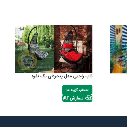
تاب راحتی مدل پنجره‌ای یک نفره
انتخاب گزینه ها
ثبت سفارش کالا