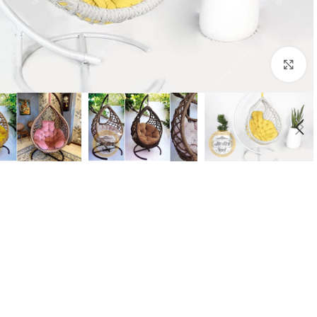
برای بزرگنمایی کلیک کنید