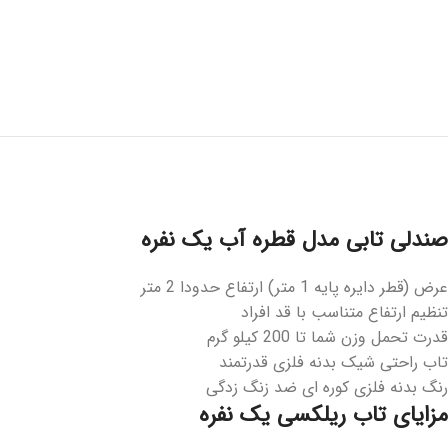
صندلی تابی مدل قطره آب یک نفره
عرض (قطر دایره پایه 1 متر) ارتفاع حدودا 2 متر
تنظیم ارتفاع متناسب با قد افراد
قدرت تحمل وزن شما تا 200 کیلو گرم
تاب راحتی شیک بدنه فلزی قدرتمند
رنگ بدنه فلزی کوره ای ضد زنگ زدگی
مزایای تاب ریلکسی یک نفره