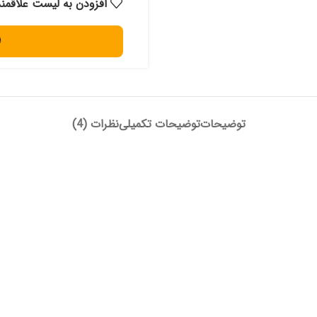
افزودن به لیست علاقمن
توضیحات
توضیحات تکمیلی
نظرات (4)