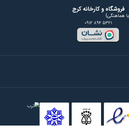
فروشگاه و کارخانه کرج
ا هماهنگی}
۰۹۱۲ ۸۹۴ ۵۳۲۱