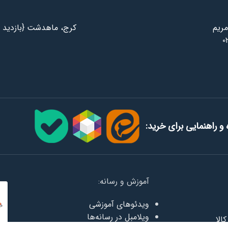
مریم
کرج، ماهدشت {بازدید ب
۰
و راهنمایی برای خرید:
آموزش و رسانه:
ویدئوهای آموزشی
ویلامبل در رسانه‌ها
الا