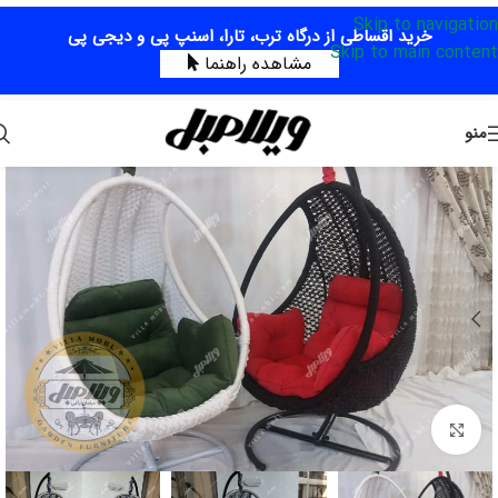
Skip to navigation
خرید اقساطی از درگاه ترب، تارا، اسنپ پی و دیجی پی
Skip to main content
مشاهده راهنما
منو
برای بزرگنمایی کلیک کنید