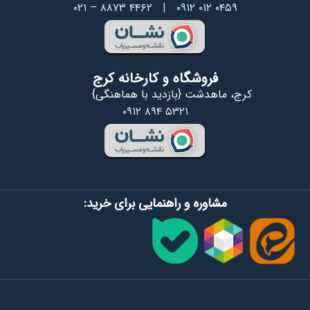
۰۲۱ – ۸۸۷۳ ۴۴۶۲
|
۰۹۱۲ ۰۱۲ ۰۴۵۹
فروشگاه و کارخانه کرج
کرج، ماهدشت {بازدید با هماهنگی}
۰۹۱۲ ۸۹۴ ۵۳۲۱
مشاوره و راهنمایی برای خرید: