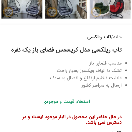
خانه
تاب ریلکسی
تاب ریلکسی مدل کریسمس فضای باز یک نفره
مناسب فضای باز
تشک با الیاف ویکسوز بسیار راحت
قابلیت تنظیم ارتفاع و اتصال به سقف
ارسال به سراسر کشور
استعلام قیمت و موجودی
در حال حاضر این محصول در انبار موجود نیست و در
دسترس نمی باشد.