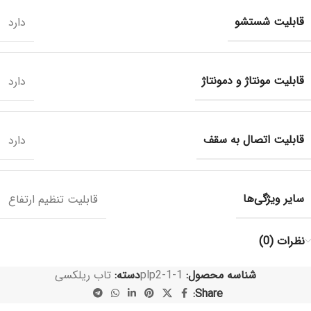
قابلیت شستشو
دارد
قابلیت مونتاژ و دمونتاژ
دارد
قابلیت اتصال به سقف
دارد
سایر ویژگی‌ها
قابلیت تنظیم ارتفاع
نظرات (0)
شناسه محصول:
plp2-1-1
دسته:
تاب ریلکسی
Share: