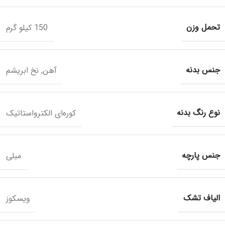
تحمل وزن
150 کیلو گرم
جنس بدنه
آهن
,
نخ ابریشم
نوع رنگ بدنه
کوره‌ای الکترواستاتیک
جنس پارچه
مبلی
الیاف تشک
ویسکوز