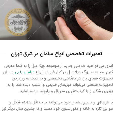
تعمیرات تخصصی انواع مبلمان در شرق تهران
امروز می‌خواهیم خدمتی جدید از مجموعه ویلا مبل را به شما معرفی
کنیم. مجموعه بزرگ ویلا مبل در کنار فروش انواع
مبلمان باغی
و سایر
تجهیزات فضای باز، در کارگاهی تخصصی و به کمک به روزترین
تجهیزات صنعتی می‌تواند مبل‌های قدیمی و آسیب دیده شما را به
بهترین شکل و با کیفیت‌ترین متریال و پارچه، ترمیم نماید.
با بازسازی و تعمیر مبلمان خود می‌توانید با حداقل هزینه شکل و
هوایی تازه به خانه و دکوراسیون خود دهید و تا چندین سال دیگر نیز