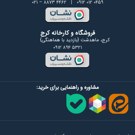
۰۲۱ – ۸۸۷۳ ۴۴۶۲
|
۰۹۱۲ ۰۱۲ ۰۴۵۹
فروشگاه و کارخانه کرج
کرج، ماهدشت {بازدید با هماهنگی}
۰۹۱۲ ۸۹۴ ۵۳۲۱
مشاوره و راهنمایی برای خرید: