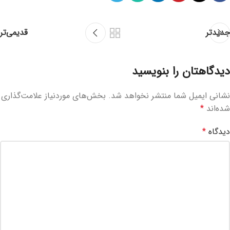
جدیدتر
قدیمی‌تر
دیدگاهتان را بنویسید
نشانی ایمیل شما منتشر نخواهد شد.
بخش‌های موردنیاز علامت‌گذاری
شده‌اند
*
دیدگاه
*