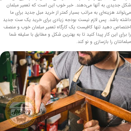
شکل جدیدی به آنها می‌دهند. خبر خوب این است که تعمیر مبلمان
می‌تواند هزینه‌ای به مراتب بسیار کمتر از خرید مبل جدید برای ما
داشته باشد. پس لازم نیست بودجه زیادی برای خرید یک ست جدید
اختصاص دهید تنها کافیست یک کارگاه تعمیر مبلمان خوب و منصف
را برای این کار پیدا کنید تا به بهترین شکل و مطابق با سلیقه شما
مبلمانتان را بازسازی و نو کند.