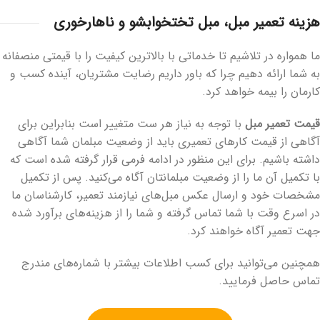
هزینه تعمیر مبل، مبل تختخوابشو و ناهارخوری
ما همواره در تلاشیم تا خدماتی با بالاترین کیفیت را با قیمتی منصفانه
به شما ارائه دهیم چرا که باور داریم رضایت مشتریان، آینده کسب و
کارمان را بیمه خواهد کرد.
قیمت تعمیر مبل
با توجه به نیاز هر ست متغییر است بنابراین برای
آگاهی از قیمت کارهای تعمیری باید از وضعیت مبلمان شما آگاهی
داشته باشیم. برای این منظور در ادامه فرمی قرار گرفته شده است که
با تکمیل آن ما را از وضعیت مبلمانتان آگاه می‌کنید. پس از تکمیل
مشخصات خود و ارسال عکس مبل‌های نیازمند تعمیر، کارشناسان ما
در اسرع وقت با شما تماس گرفته و شما را از هزینه‌های برآورد شده
جهت تعمیر آگاه خواهند کرد.
همچنین می‌توانید برای کسب اطلاعات بیشتر با شماره‌های مندرج
تماس حاصل فرمایید.