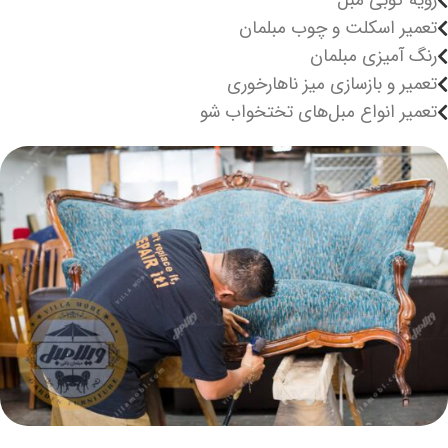
رویه کوبی مبل
تعمیر اسکلت و چوب مبلمان
رنگ آمیزی مبلمان
تعمیر و بازسازی میز ناهارخوری
تعمیر انواع مبل‌های تختخواب شو