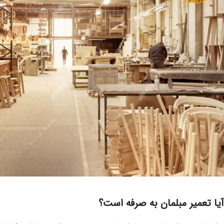
آیا تعمیر مبلمان به صرفه است؟