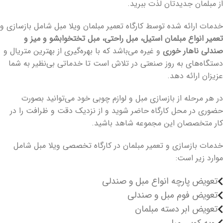
از مبلمان جدیدتان لذت ببرید.
خدمات ارائه شده توسط کارگاه تعمیر مبلمان ویلا مبل شامل بازسازی و
تعمیر انواع مبلمان استیل، مبل راحتی، مبل تختخوابشو و میز و
صندلی ناهار خوری
و غیره می‌باشد که با بهره‌گیری از بهترین متریال و
دستگاه‌های به روز صنعتی در تلاش است تا خدماتی بی‌نظیر به شما
عزیزان ارائه دهد.
در هر مرحله از بازسازی مبل و لوازم چوبی خود می‌توانید بصورت
حضوری در محل کارگاه حاضر شوید و از نزدیک دقت و ظرافت را در
کار متخصصان این مجموعه شاهد باشید.
خدمات بازسازی و تعمیر مبلمان در کارگاه تخصصی ویلا مبل شامل
موارد زیر است:
تعویض پارچه انواع مبل و صندلی
تعویض فوم مبل و صندلی
تعویض ابر دسته مبلمان