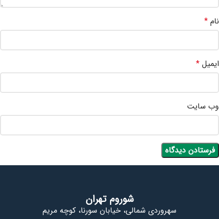
نام
*
ایمیل
*
وب‌ سایت
شوروم تهران
سهروردی شمالی، خیابان سورنا، کوچه مریم