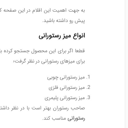
به جهت اهمیت این اقلام در این صفحه کلکسی
پیش رو داشته باشید.
انواع میز رستورانی
قطعا اگر برای این محصول جستجو کرده باشی
برای میزهای رستورانی در نظر گرفت؛
میز رستورانی چوبی
میز رستورانی فلزی
میز رستورانی پلیمری
صاحب رستوران بهتر است با در نظر داشت
رستورانی
مناسب کند.