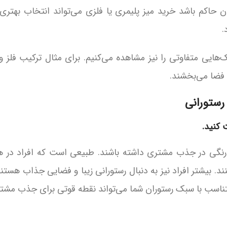
 حاکم باشد خرید میز پلیمری یا فلزی می‌تواند انتخاب بهتر
.
‌هایی متفاوتی را نیز مشاهده می‌کنیم. برای مثال ترکیب فلز 
 فضا می‌بخشند.
نگی در جذب مشتری داشته باشند. طبیعی است که افراد در هنگ
. بیشتر افراد نیز به دنبال رستورانی زیبا و فضایی جذاب هستند
تناسب با سبک رستوران شما می‌تواند نقطه قوتی برای جذب مشتری