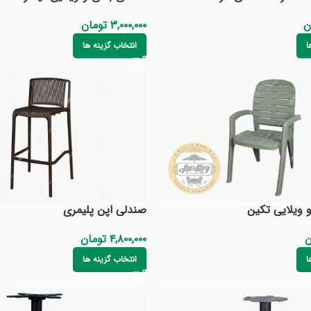
ن
۳,۰۰۰,۰۰۰
تومان
ا
انتخاب گزینه ها
 ویلایی تکین
صندلی اپن پلیمری
ن
۴,۸۰۰,۰۰۰
تومان
ا
انتخاب گزینه ها