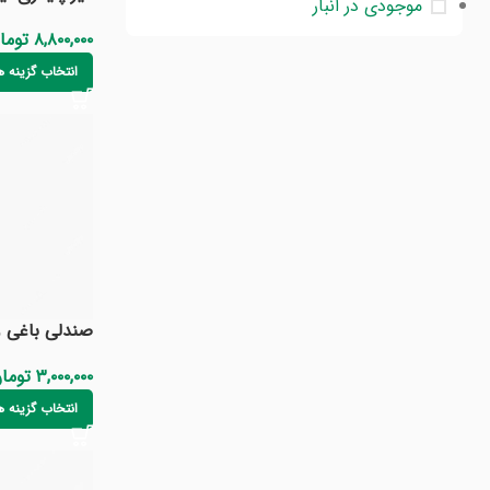
موجودی در انبار
۸,۸۰۰,۰۰۰
توما
انتخاب گزینه ه
صندلی باغی و
۳,۰۰۰,۰۰۰
توما
انتخاب گزینه ه