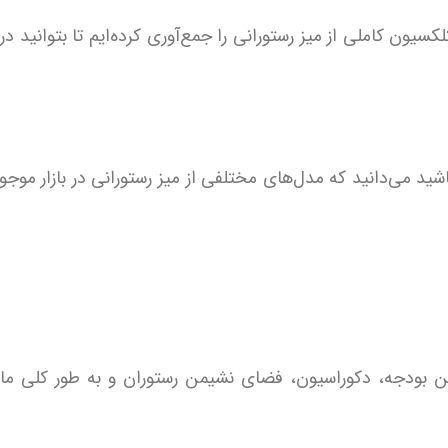
ون کاملی از میز رستورانی را جمع‌آوری کرده‌ایم تا بتوانید د
د می‌دانید که مدل‌های مختلفی از میز رستورانی در بازار موج
ن بودجه، دکوراسیون، فضای نشیمن رستوران و به طور کلی م