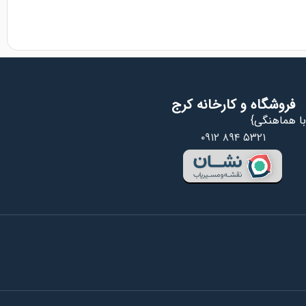
فروشگاه و کارخانه کرج
ا هماهنگی}
۰۹۱۲ ۸۹۴ ۵۳۲۱