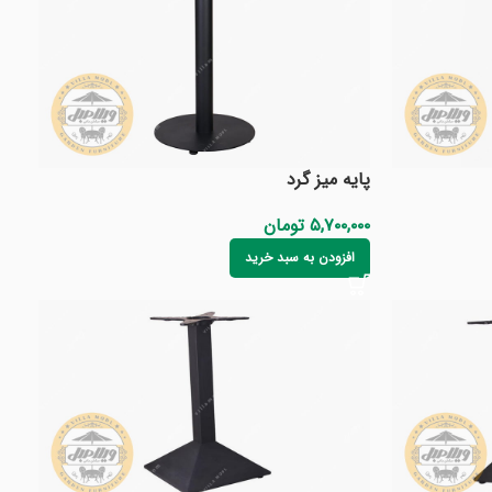
پایه میز گرد
۵,۷۰۰,۰۰۰
تومان
افزودن به سبد خرید