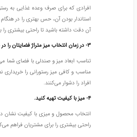
افرادی که برای صرف وعده غذایی به رستور
استاندار بودن آن، حس بهتری را در هنگام ا
آن دقت داشته باشید تا راحتی بیشتری را 
۳- در زمان انتخاب میز متراژ فضایتان را در نظر داشته باشید.
تناسب ابعاد میز و صندلی با فضای شما می‌توا
مناسب و کافی میز رستورانی را خریداری نما
افراد را دشوار می‌کنند.
۴- میز با کیفیت تهیه کنید.
انتخاب محصول و میزی با کیفیت نشان دهن
راحتی بیشتری را برای مشتریان فراهم می‌کند