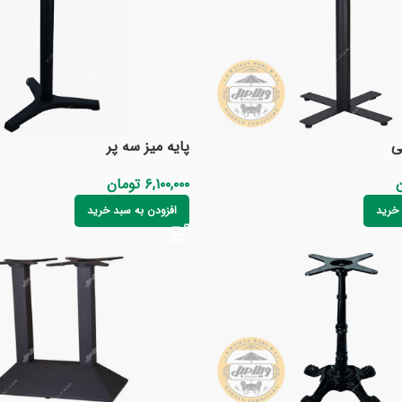
ی
پایه میز سه پر
ن
۶,۱۰۰,۰۰۰
تومان
 خرید
افزودن به سبد خرید