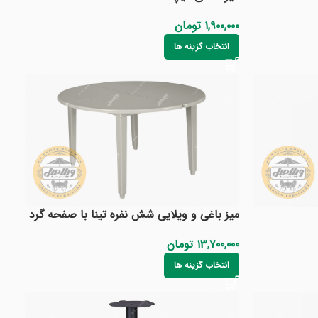
۱,۹۰۰,۰۰۰
تومان
انتخاب گزینه ها
میز باغی و ویلایی شش نفره تینا با صفحه گرد
۱۳,۷۰۰,۰۰۰
تومان
انتخاب گزینه ها