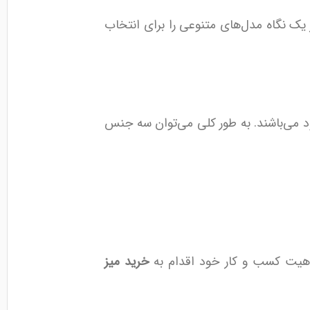
ر یک نگاه مدل‌های متنوعی را برای انتخاب
ود می‌باشند. به طور کلی می‌توان سه جنس
اهیت کسب و کار خود اقدام به
خرید میز