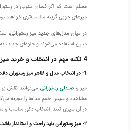
مسلم است که اگر فضای مدرنی در رستوران
میزهای چوبی گزینه مناسب‌تری خواهند بود
در میان
مدل‌های جدید میز رستورانی
، سبک
مدرن استفاده می‌شوند و جلوه‌ای جذاب به
4 نکته مهم در انتخاب و خرید میز رستورانی
1- در انتخاب مدل و ظاهر میز رستوران دقت کنید.
میز و
صندلی رستورانی
می‌توانند نقش پر ر
مشاهده و سپس طعم غذاها را تجربه می‌کنند
در آن سپری کنند. انتخاب دکور مناسب و م
۲- میز رستورانی باید راحت و استاندار باشد.