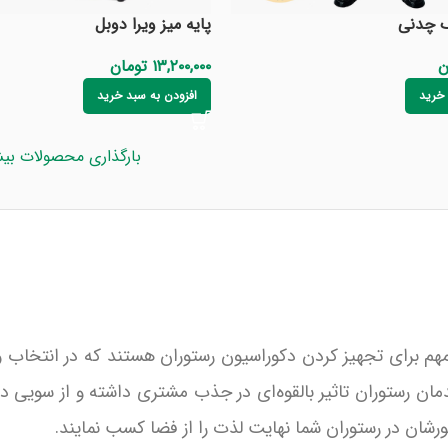
یک چدنی
پایه میز ویرا دوبل
ن
۱۳,۲۰۰,۰۰۰
تومان
 خرید
افزودن به سبد خرید
بارگذاری محصولات بیش
 مهم برای تجهیز کردن دکوراسیون رستوران هستند که در انتخاب 
ان رستوران تاثیر بالقوه‌ای در جذب مشتری داشته و از سویی دی
شان در رستوران شما نهایت لذت را از فضا کسب نمایند.