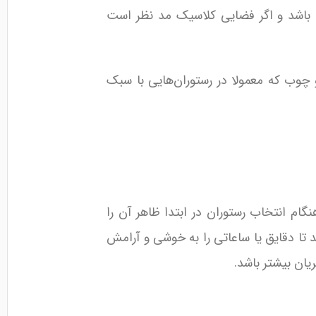
ی باشد و اگر فضایی کلاسیک مد نظر است
و چوب که معمولا در رستوران‌هایی با سبک
ام انتخاب رستوران در ابتدا ظاهر آن را
 تا دقایق یا ساعاتی را به خوشی و آرامش
ان بیشتر باشد.