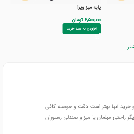
پایه میز ویرا
۶,۵۰۰,۰۰۰
تومان
افزودن به سبد خرید
تر
و خرید آنها بهتر است دقت و حوصله کافی
گر راحتی مبلمان یا میز و صندلی رستوران