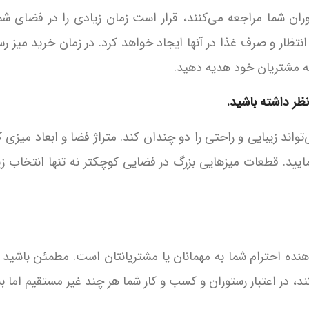
ان شما مراجعه می‌کنند، قرار است زمان زیادی را در فضای شما 
نتظار و صرف غذا در آنها ایجاد خواهد کرد. در زمان خرید میز ر
به مشتریان خود هدیه دهید.
ند زیبایی و راحتی را دو چندان کند. متراژ فضا و ابعاد میزی که 
یید. قطعات میزهایی بزرگ در فضایی کوچکتر نه تنها انتخاب زیب
ده احترام شما به مهمانان یا مشتریانتان است. مطمئن باشید 
، در اعتبار رستوران و کسب و کار شما هر چند غیر مستقیم اما بس