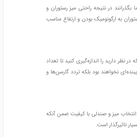
بگذرانند در نتیجه راحتی میز رستوران و
ستوران به ارگونومیک بودن و ارتفاع مناسب
در نظر دارید را اندازه‌گیری کنید تا تعداد
نده‌ای نخواهند بود بلکه تردد گارسن‌ها و
انتخاب میز و صندلی با کیفیت ضمن آنکه
یار تاثیرگذار است.