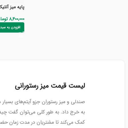
پایه میز آنت
۸,۴۰۰,۰۰۰
توما
افزودن به سبد
لیست قیمت میز رستورانی
صندلی و میز رستوران جزو آیتم‌های بسیار
به خرج داد. به طور کلی می‌توان گفت چیدم
کمک می‌کند تا مشتریان در مدت زمان حضور