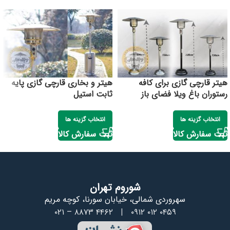
هیتر قارچی گازی برای کافه
هیتر و بخاری قارچی گازی پایه
رستوران باغ ویلا فضای باز
ثابت استیل
انتخاب گزینه ها
انتخاب گزینه ها
ثبت سفارش کالا
ثبت سفارش کالا
شوروم تهران
سهروردی شمالی، خیابان سورنا، کوچه مریم
۰۲۱ – ۸۸۷۳ ۴۴۶۲
|
۰۹۱۲ ۰۱۲ ۰۴۵۹