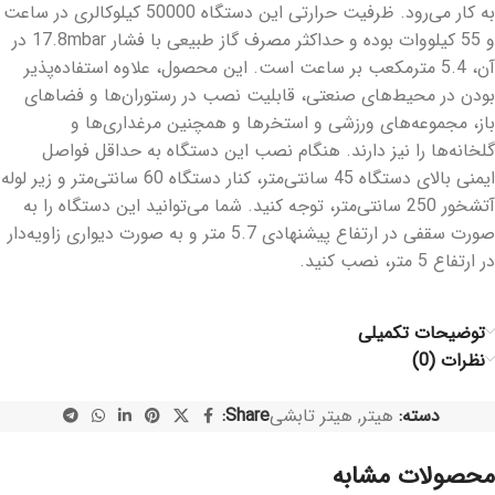
به کار می‌رود. ظرفیت حرارتی این دستگاه 50000 کیلوکالری در ساعت
و 55 کیلووات بوده و حداکثر مصرف گاز طبیعی با فشار 17.8mbar در
آن، 5.4 مترمکعب بر ساعت است. این محصول، علاوه استفاده‌پذیر
بودن در محیط‌های صنعتی، قابلیت نصب در رستوران‌ها و فضاهای
باز، مجموعه‌های ورزشی و استخرها و همچنین مرغداری‌ها و
گلخانه‌ها را نیز دارند. هنگام نصب این دستگاه به حداقل فواصل
ایمنی بالای دستگاه 45 سانتی‌متر، کنار دستگاه 60 سانتی‌متر و زیر لوله
آتشخور 250 سانتی‌متر، توجه کنید. شما می‌توانید این دستگاه را به
صورت سقفی در ارتفاع پیشنهادی 5.7 متر و به صورت دیواری زاویه‌دار
در ارتفاع 5 متر، نصب کنید.
توضیحات تکمیلی
نظرات (0)
دسته:
هیتر
,
هیتر تابشی
Share:
محصولات مشابه