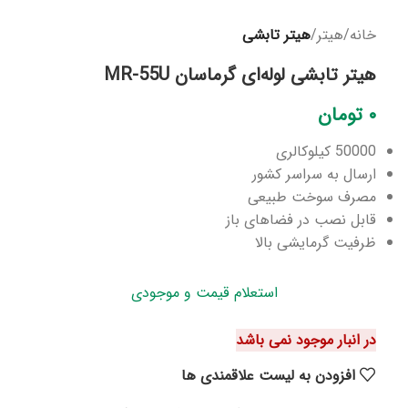
خانه
هیتر
هیتر تابشی
هیتر تابشی لوله‌ای گرماسان MR-55U
۰
تومان
50000 کیلوکالری
ارسال به سراسر کشور
مصرف سوخت طبیعی
قابل نصب در فضاهای باز
ظرفیت گرمایشی بالا
استعلام قیمت و موجودی
در انبار موجود نمی باشد
افزودن به لیست علاقمندی ها