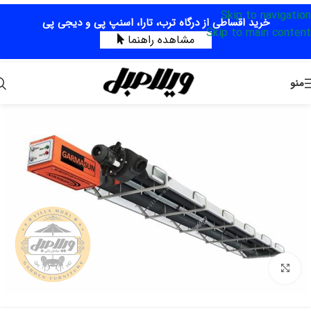
Skip to navigation
خرید اقساطی از درگاه ترب، تارا، اسنپ پی و دیجی پی
Skip to main content
مشاهده راهنما
منو
برای بزرگنمایی کلیک کنید