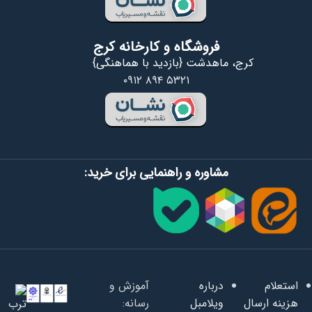
فروشگاه و کارخانه کرج
کرج، ماهدشت {بازدید با هماهنگی}
۰۹۱۲ ۸۹۴ ۵۳۲۱
مشاوره و راهنمایی برای خرید:
استعلام
درباره
آموزش و
هزینه ارسال
ویلامبل
رسانه: