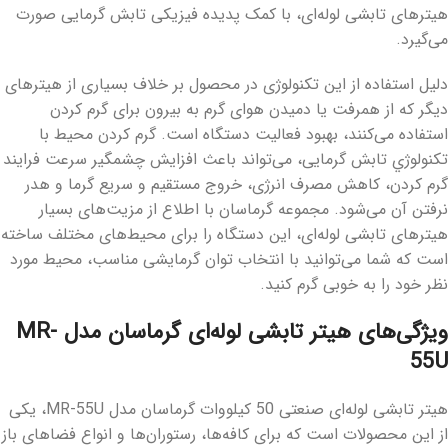
هیترهای تابشی لوله‌ای، با کمک پدیده فیزیکی تابش گرمایی صورت
می‌گیرد.
دلیل استفاده از این تکنولوژی در محصول بر خلاف بسیاری از هیترهای
دیگر که از همرفت یا دمیدن هوای گرم به بیرون برای گرم کردن
استفاده می‌کنند، بهبود فعالیت دستگاه است. گرم کردن محیط با
تکنولوژي تابش گرمایی، می‌تواند باعث افزایش چشمگیر سرعت فرایند
گرم کردن، کاهش مصرف انرژی، خروج مستقیم و سریع گرما و هدر
نرفتن آن می‌شود. مجموعه گرماسان با اطلاع از مزیت‌های بسیار
هیترهای تابشی لوله‌ای، این دستگاه را برای محیط‌های مختلف ساخته
است که شما می‌توانید با انتخاب توان گرمایشی مناسب، محیط مورد
نظر خود را به خوبی گرم کنید.
ویژگی‌های هیتر تابشی لوله‌ای گرماسان مدل MR-
55U
هیتر تابشی لوله‌ای صنعتی 50 کیلووات گرماسان مدل MR-55U، یکی
از این محصولات است که برای کافه‌ها، رستوران‌ها و انواع فضاهای باز