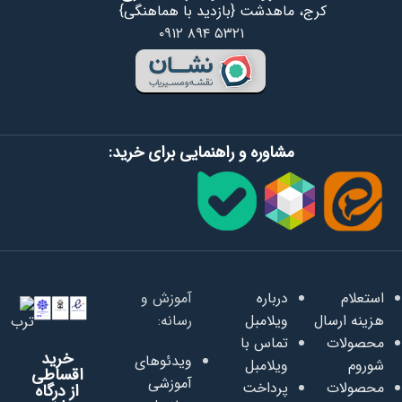
کرج، ماهدشت {بازدید با هماهنگی}
۰۹۱۲ ۸۹۴ ۵۳۲۱
مشاوره و راهنمایی برای خرید:
استعلام
درباره
آموزش و
هزینه ارسال
ویلامبل
رسانه:
محصولات
تماس با
خرید
ویدئوهای
شوروم
ویلامبل
اقساطی
آموزشی
محصولات
پرداخت
از درگاه