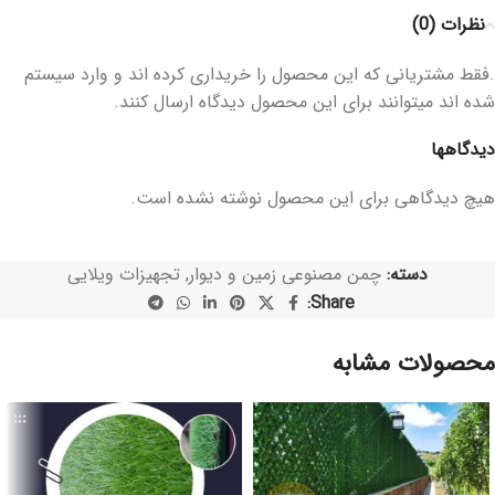
نظرات (0)
.فقط مشتریانی که این محصول را خریداری کرده اند و وارد سیستم
شده اند میتوانند برای این محصول دیدگاه ارسال کنند.
دیدگاهها
هیچ دیدگاهی برای این محصول نوشته نشده است.
دسته:
چمن مصنوعی زمین و دیوار
,
تجهیزات ویلایی
Share:
محصولات مشابه