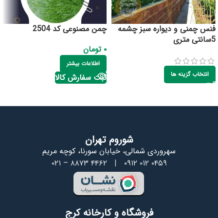
فنس چمنی و دیواره سبز چشمه
چمن مصنوعی کد 2504
5سانتی متری
۰
تومان
اطلاعات بیشتر
انتخاب گزینه ها
ثبت سفارش کالا
شوروم تهران
سهروردی شمالی، خیابان سورنا، کوچه مریم
۰۲۱ – ۸۸۷۳ ۴۴۶۲
|
۰۹۱۲ ۰۱۲ ۰۴۵۹
فروشگاه و کارخانه کرج