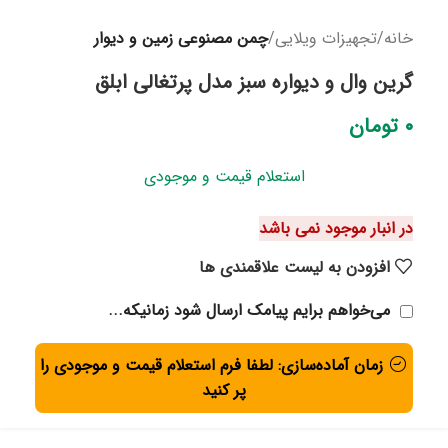
خانه
تجهیزات ویلایی
چمن مصنوعی زمین و دیوار
گرین وال و دیواره سبز مدل پرتغالی ابلق
۰
تومان
استعلام قیمت و موجودی
در انبار موجود نمی باشد
افزودن به لیست علاقمندی ها
می‌خواهم برایم پیامک ارسال شود زمانیکه...
زمان آماده‌سازی: لطفا فرم استعلام قیمت و موجودی را
پر کنید