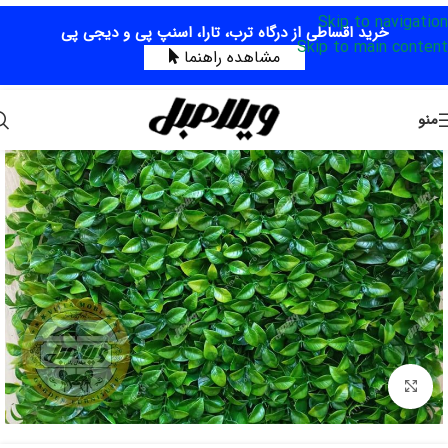
Skip to navigation
خرید اقساطی از درگاه ترب، تارا، اسنپ پی و دیجی پی
Skip to main content
مشاهده راهنما
منو
برای بزرگنمایی کلیک کنید