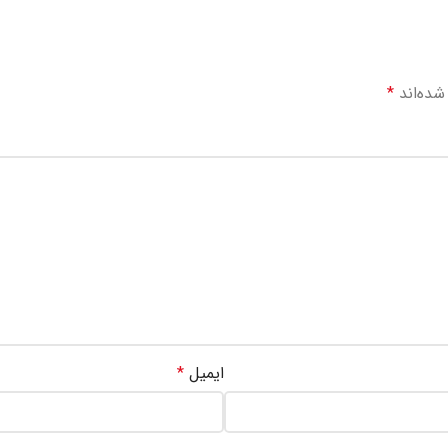
شده‌اند
*
ایمیل
*