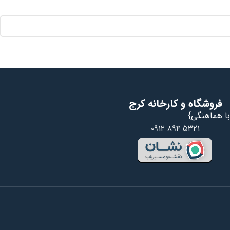
فروشگاه و کارخانه کرج
ا هماهنگی}
۰۹۱۲ ۸۹۴ ۵۳۲۱