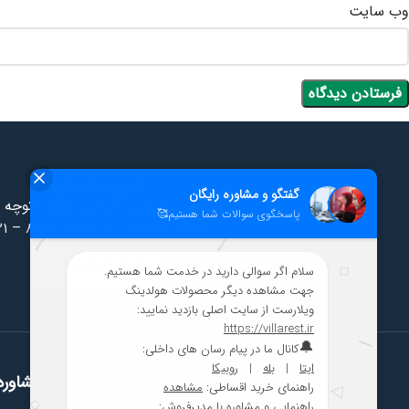
وب‌ سایت
شوروم تهران
سهروردی شمالی، خیابان سورنا، کوچه 
۲۱ – ۸۸۷۳ ۴۴۶۲
|
۰۹۱۲ ۰۱۲ ۰۴۵۹
مشاوره 