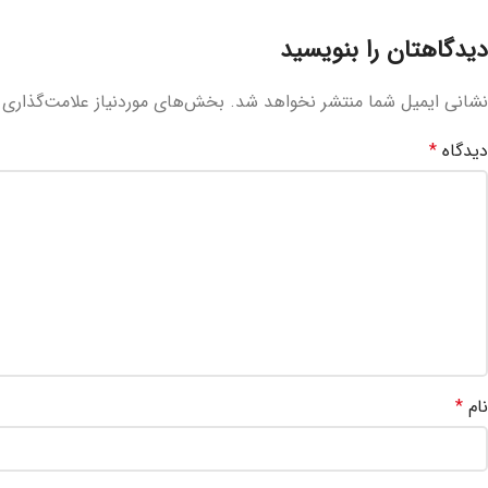
دیدگاهتان را بنویسید
نشانی ایمیل شما منتشر نخواهد شد.
بخش‌های موردنیاز علامت‌گذاری 
دیدگاه
*
نام
*