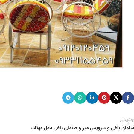
جدیدتر
مبلمان باغی و سرویس میز و صندلی باغی مدل مهتاب