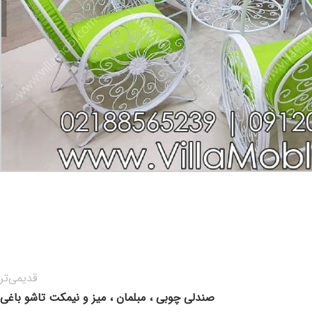
قدیمی‌تر
صندلی چوبی ، مبلمان ، میز و نیمکت تاشو باغی