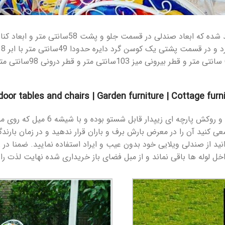
oor tables and chairs | Garden furniture | Cottage furn
عی کنید آن را در معرض بارش برف و باران قرار ندهید و در زمان بارند
نید از صندلی ویلایی خود بدون عیب و ایراد استفاده نمایید. ضمنا د
لوله ها باقی نماند و از مبل فضای باز خریداری شده نهایت لذت را در 