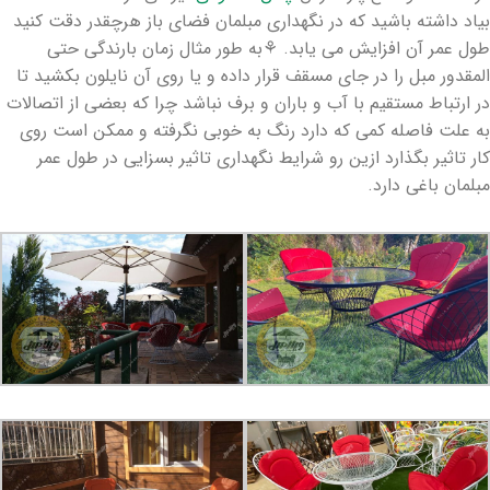
بیاد داشته باشید که در نگهداری مبلمان فضای باز هرچقدر دقت کنید
طول عمر آن افزایش می یابد. ⚘به طور مثال زمان بارندگی حتی
المقدور مبل را در جای مسقف قرار داده و یا روی آن نایلون بکشید تا
در ارتباط مستقیم با آب و باران و برف نباشد چرا که بعضی از اتصالات
به علت فاصله کمی که دارد رنگ به خوبی نگرفته و ممکن است روی
کار تاثیر بگذارد ازین رو شرایط نگهداری تاثیر بسزایی در طول عمر
مبلمان باغی دارد.