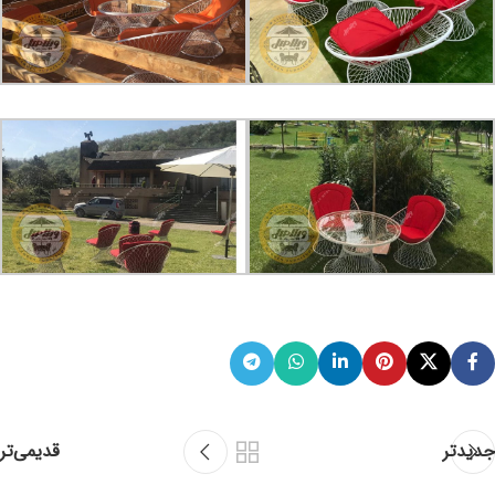
جدیدتر
قدیمی‌تر