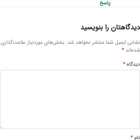
پاسخ
دیدگاهتان را بنویسید
نشانی ایمیل شما منتشر نخواهد شد.
بخش‌های موردنیاز علامت‌گذاری
شده‌اند
*
دیدگاه
*
نام
*