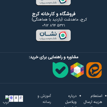
فروشگاه و کارخانه کرج
کرج، ماهدشت {بازدید با هماهنگی}
۰۹۱۲ ۸۹۴ ۵۳۲۱
مشاوره و راهنمایی برای خرید:
استعلام
درباره
آموزش و
هزینه ارسال
ویلامبل
رسانه: