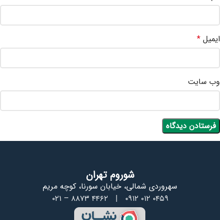
ایمیل
*
وب‌ سایت
شوروم تهران
سهروردی شمالی، خیابان سورنا، کوچه مریم
۰۲۱ – ۸۸۷۳ ۴۴۶۲
|
۰۹۱۲ ۰۱۲ ۰۴۵۹