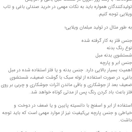
تولیدکنندگان همواره باید به نکات مهمی در خرید صندلی باغی و تاب
ویلایی توجه کنیم.
به طور مثال در تولید مبلمان ویلایی؛
جنس فلز به کار گرفته شده
نوع رنگ بدنه
شستشوی بدنه مبل
جنس ابر و پارچه
اهمیت بسیار بالایی دارد. جنس بدنه و یا فلز استفاده شده در مبل
باغی، در صورت استفاده از لوله سبک با گوشت ضعیف، شستشوی
ضعیف بعد از جوشکاری و باقی ماندن اثرات جوشکاری و چربی بر روی
فلز باعث باد کردن رنگ پس از مدتی کوتاه خواهد شد.
استفاده از ابر و اسفنج با دانسیته پایین و یا ضعف در دوخت و
خیاطی و جنس پارچه بی‌کیفیت نیز از موارد مهمی است که باید توجه
داشت.