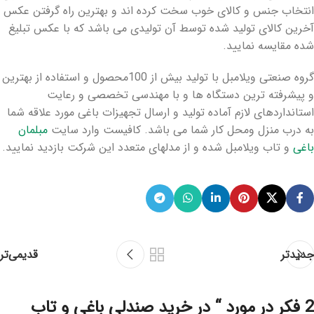
انتخاب جنس و کالای خوب سخت کرده اند و بهترین راه گرفتن عکس
آخرین کالای تولید شده توسط آن تولیدی می باشد که با عکس تبلیغ
شده مقایسه نمایید.
گروه صنعتی ویلامبل با تولید بیش از 100محصول و استفاده از بهترین
و پیشرفته ترین دستگاه ها و با مهندسی تخصصی و رعایت
استانداردهای لازم آماده تولید و ارسال تجهیزات باغی مورد علاقه شما
به درب منزل ومحل کار شما می باشد. کافیست وارد سایت
مبلمان
باغی
و تاب ویلامبل شده و از مدلهای متعدد این شرکت بازدید نمایید.
جدیدتر
قدیمی‌تر
2 فکر در مورد “
در خرید صندلی باغی و تاب