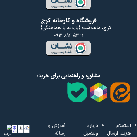
فروشگاه و کارخانه کرج
کرج، ماهدشت {بازدید با هماهنگی}
۰۹۱۲ ۸۹۴ ۵۳۲۱
مشاوره و راهنمایی برای خرید:
استعلام
درباره
آموزش و
هزینه ارسال
ویلامبل
رسانه: