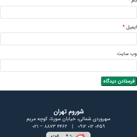
نام
*
ایمیل
*
وب‌ سایت
شوروم تهران
سهروردی شمالی، خیابان سورنا، کوچه مریم
۰۲۱ – ۸۸۷۳ ۴۴۶۲
|
۰۹۱۲ ۰۱۲ ۰۴۵۹