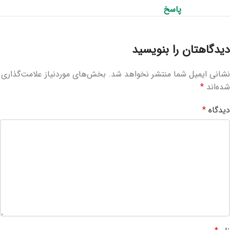
پاسخ
دیدگاهتان را بنویسید
نشانی ایمیل شما منتشر نخواهد شد.
بخش‌های موردنیاز علامت‌گذاری
شده‌اند
*
دیدگاه
*